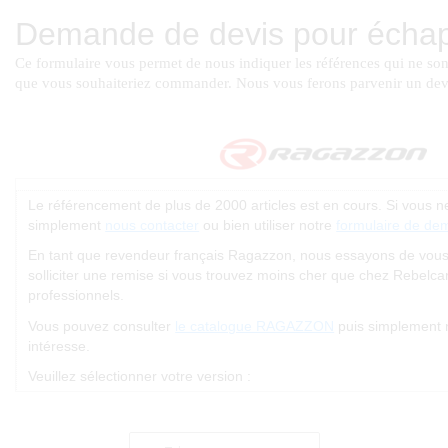
Le référencement de plus de 2000 articles est en cours. Si vous 
simplement
nous contacter
ou bien utiliser notre
formulaire de de
En tant que revendeur français Ragazzon, nous essayons de vous of
solliciter une remise si vous trouvez moins cher que chez Rebelc
professionnels.
Vous pouvez consulter
le catalogue RAGAZZON
puis simplement 
intéresse.
Veuillez sélectionner votre version :