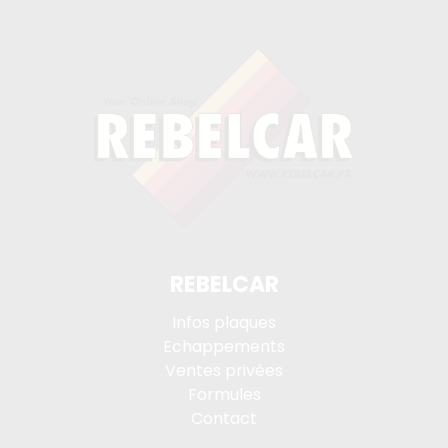
REBELCAR
Infos plaques
Echappements
Ventes privées
Formules
Contact