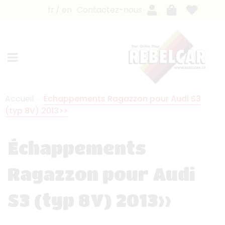
fr
en
Contactez-nous
Accueil
Échappements Ragazzon pour Audi S3
(typ 8V) 2013>>
Échappements
Ragazzon pour Audi
S3 (typ 8V) 2013>>