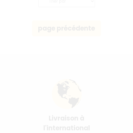
Livraison à
l'international