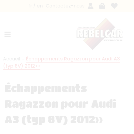
fr
en
Contactez-nous
Accueil
Échappements Ragazzon pour Audi A3
(typ 8V) 2012>>
Échappements
Ragazzon pour Audi
A3 (typ 8V) 2012>>