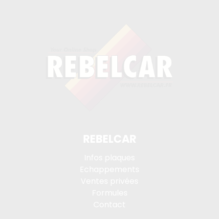
REBELCAR
Infos plaques
Echappements
Ventes privées
Formules
Contact