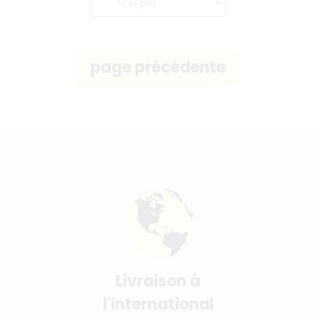
Livraison à
l'international