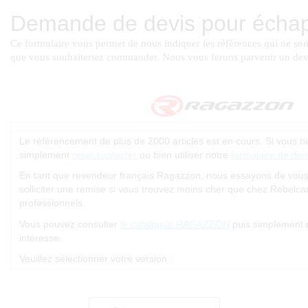
Le référencement de plus de 2000 articles est en cours. Si vous 
simplement
nous contacter
ou bien utiliser notre
formulaire de de
En tant que revendeur français Ragazzon, nous essayons de vous of
solliciter une remise si vous trouvez moins cher que chez Rebelc
professionnels.
Vous pouvez consulter
le catalogue RAGAZZON
puis simplement 
intéresse.
Veuillez sélectionner votre version :