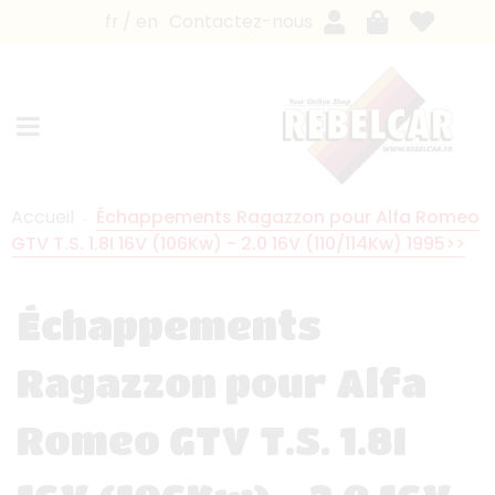
fr
en
Contactez-nous
Accueil
Échappements Ragazzon pour Alfa Romeo
GTV T.S. 1.8I 16V (106Kw) - 2.0 16V (110/114Kw) 1995>>
Échappements
Ragazzon pour Alfa
Romeo GTV T.S. 1.8I