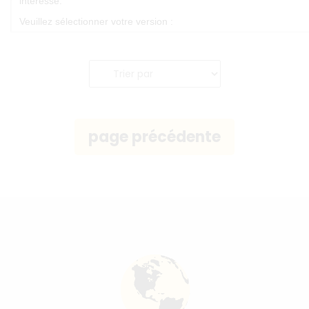
intéresse.
Veuillez sélectionner votre version :