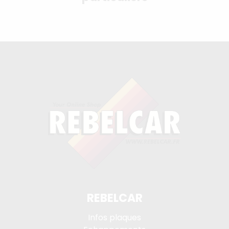
REBELCAR
Infos plaques