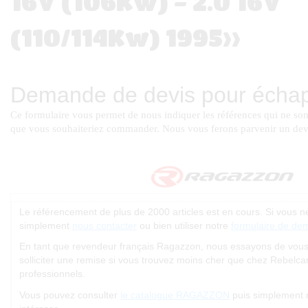
16V (106Kw) - 2.0 16V
(110/114Kw) 1995>>
Le référencement de plus de 2000 articles est en cours. Si vous 
simplement
nous contacter
ou bien utiliser notre
formulaire de de
En tant que revendeur français Ragazzon, nous essayons de vous of
solliciter une remise si vous trouvez moins cher que chez Rebelc
professionnels.
Vous pouvez consulter
le catalogue RAGAZZON
puis simplement 