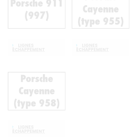
LIGNES
LIGNES
ÉCHAPPEMENT
ÉCHAPPEMENT
RAGAZZON POUR
RAGAZZON POUR
PORSCHE 911 (997)
PORSCHE CAYENNE
(TYPE 955)
LIGNES
ÉCHAPPEMENT
RAGAZZON POUR