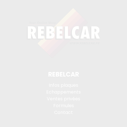
REBELCAR
Infos plaques
Echappements
Ventes privées
Formules
Contact