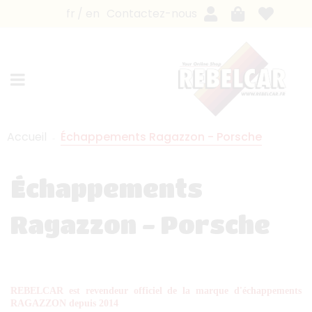
fr
en
Contactez-nous
Accueil
Échappements Ragazzon - Porsche
Échappements
Ragazzon - Porsche
REBELCAR est revendeur officiel de la marque d'échappements
RAGAZZON depuis 2014