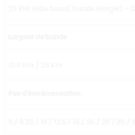
25 KHz wide band( bande élargie) - 1
Largeur de bande
12.5 Khz / 25 Khz
Pas d'incrémentation
5 / 6.25 / 10 / 12.5 / 15 / 20 / 25 / 30 /