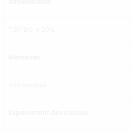
Alimentation
7.2V DC ± 20%
Mémoires
200 canaux
Espacement des canaux