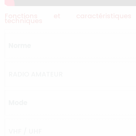
Fonctions et caractéristiques
techniques
Norme
RADIO AMATEUR
Mode
VHF / UHF