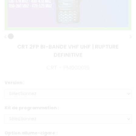
CRT 2FP BI-BANDE VHF UHF | RUPTURE
DEFINITIVE
CRT - PM000015
Version :
Kit de programmation :
Option allume-cigare :