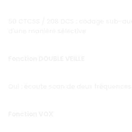
50 CTCSS / 208 DCS : codage sub-aud
d'une manière sélective
Fonction DOUBLE VEILLE
Oui : écoute scan de deux fréquences
Fonction VOX