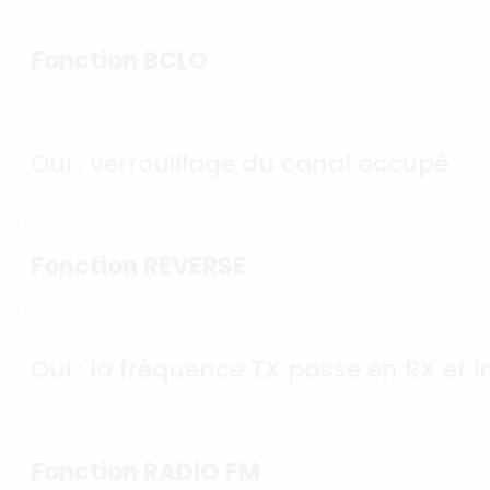
Fonction BCLO
Oui : verrouillage du canal occupé
Fonction REVERSE
Oui : la fréquence TX passe en RX et
Fonction RADIO FM