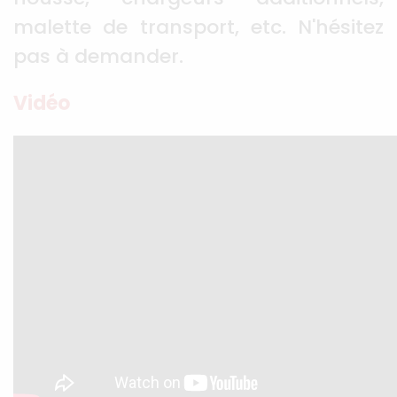
malette de transport, etc. N'hésitez
pas à demander.
Vidéo