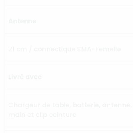
Antenne
21 cm / connectique SMA-Femelle
Livré avec
Chargeur de table, batterie, antenne
main et clip ceinture