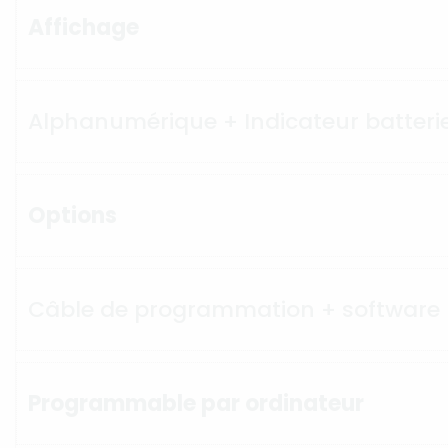
Affichage
Alphanumérique + Indicateur batterie
Options
Câble de programmation + software
Programmable par ordinateur