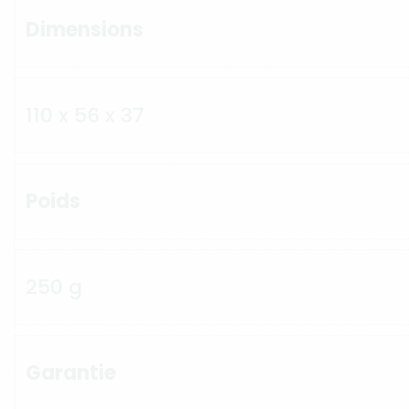
Dimensions
110 x 56 x 37
Poids
250 g
Garantie