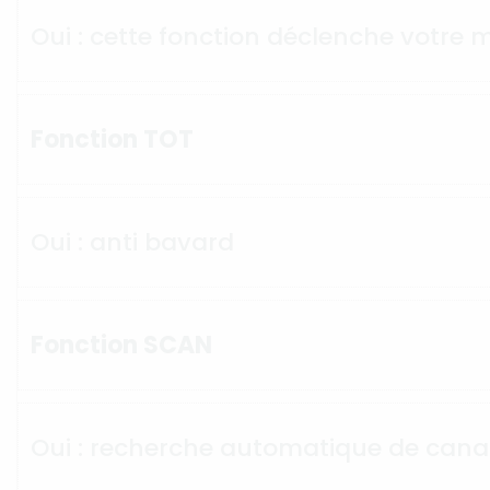
Oui : cette fonction déclenche votre
Fonction TOT
Oui : anti bavard
Fonction SCAN
Oui : recherche automatique de can