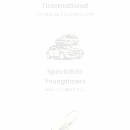
l'international
Consultez nos conditions
Spécialiste
Youngtimers
Service Client 6j/7