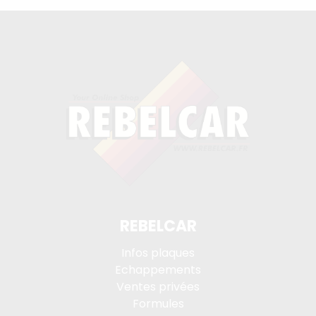
REBELCAR
Infos plaques
Echappements
Ventes privées
Formules