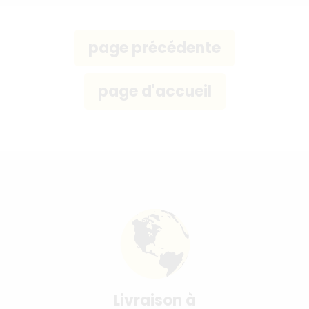
Livraison à