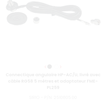
Connectique angulaire HP-AC/U, livré avec
câble RG58 5 mètres et adaptateur FME-
PL259
SIRIO - P/N: 2510805.00