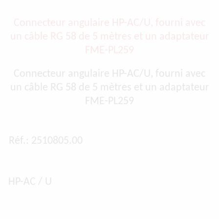
Connecteur angulaire HP-AC/U, fourni avec
un câble RG 58 de 5 mètres et un adaptateur
FME-PL259
Connecteur angulaire HP-AC/U, fourni avec
un câble RG 58 de 5 mètres et un adaptateur
FME-PL259
Réf.: 2510805.00
HP-AC / U