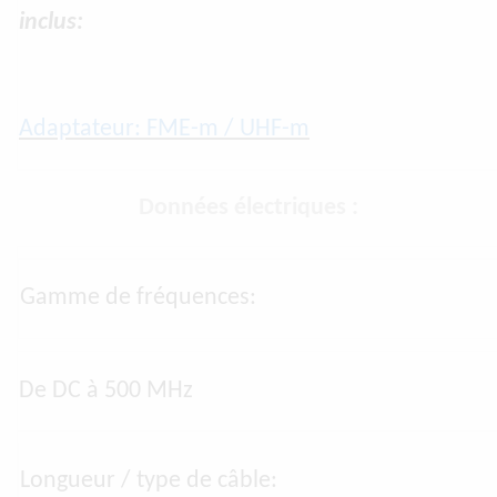
inclus:
Adaptateur: FME-m / UHF-m
Données électriques :
Gamme de fréquences:
De DC à 500 MHz
Longueur / type de câble: