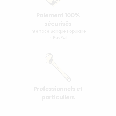
Paiement 100%
sécurisés
Interface Banque Populaire
- PayPal
Professionnels et
particuliers