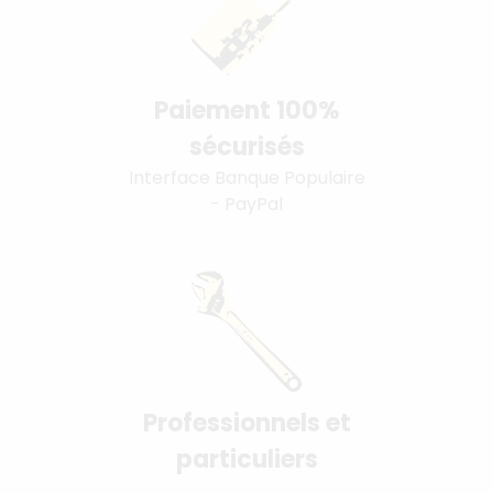
Paiement 100%
sécurisés
Interface Banque Populaire
- PayPal
Professionnels et
particuliers