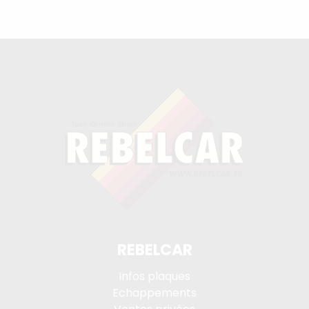
REBELCAR
Infos plaques
Echappements