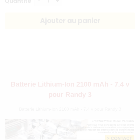
Quantité
Batterie Lithium-Ion 2100 mAh - 7.4 v
pour Randy 3
Batterie Lithium-Ion 2100 mAh - 7.4 v pour Randy 3