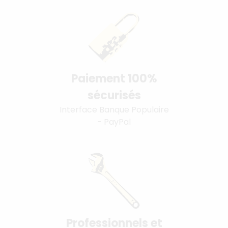
Paiement 100%
sécurisés
Interface Banque Populaire
- PayPal
Professionnels et