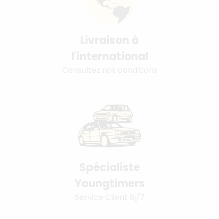
Livraison à
l'international
Consultez nos conditions
Spécialiste
Youngtimers
Service Client 6j/7