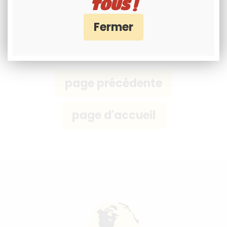
TOUS !