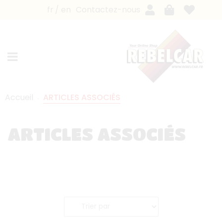
fr
en
Contactez-nous
Accueil
ARTICLES ASSOCIÉS
ARTICLES ASSOCIÉS