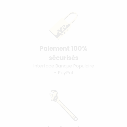
Paiement 100%
sécurisés
Interface Banque Populaire
- PayPal