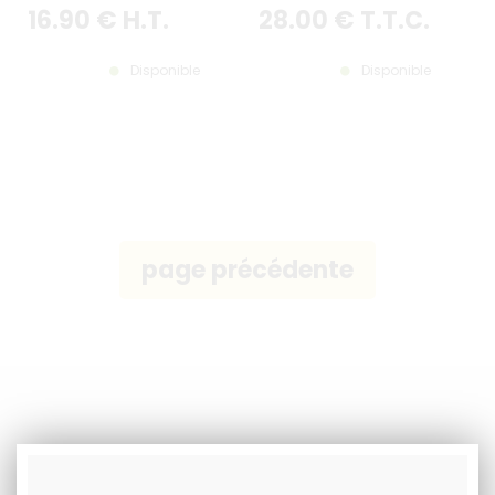
16
.90
€
H.T.
28
.00
€
T.T.C.
Disponible
Disponible