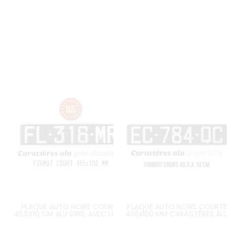
PLAQUE AUTO NOIRE COURTE
PLAQUE AUTO NOIRE COURTE
45,5X10 CM ALU GRIS, AVEC LISERÉ
455x100 MM CARACTÈRES AL
BLANC, AVEC LISTEL BLANC