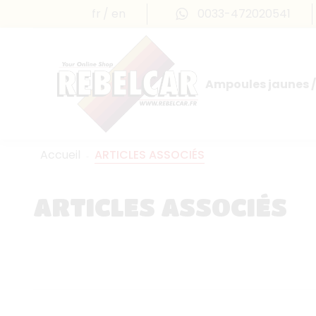
fr
en
0033-472020541
Ampoules jaunes /
Accueil
ARTICLES ASSOCIÉS
ARTICLES ASSOCIÉS