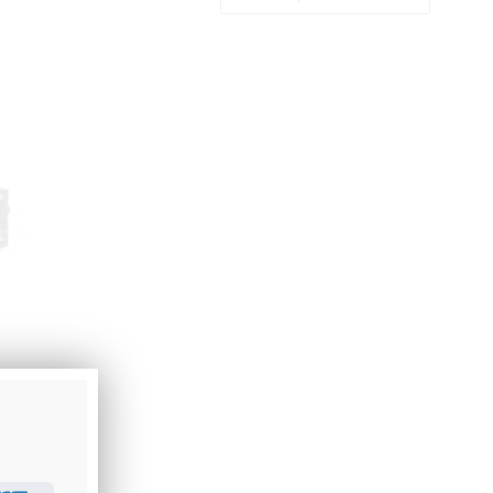
E-AVEC