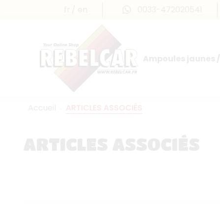
fr
en
0033-472020541
Ampoules jaunes /
Accueil
ARTICLES ASSOCIÉS
ARTICLES ASSOCIÉS