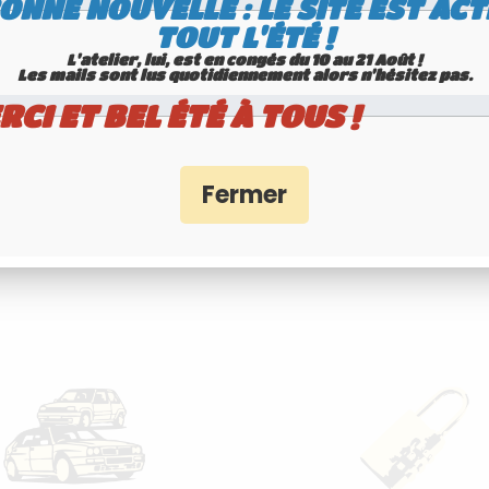
ONNE NOUVELLE : LE SITE EST ACT
TOUT L'ÉTÉ !
L'atelier, lui, est en congés du 10 au 21 Août !
Les mails sont lus quotidiennement alors n'hésitez pas.
RCI ET BEL ÉTÉ À TOUS !