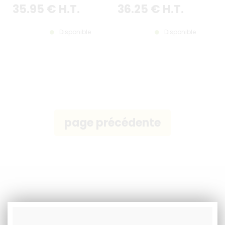
35
.95
€
H.T.
36
.25
€
H.T.
Disponible
Disponible