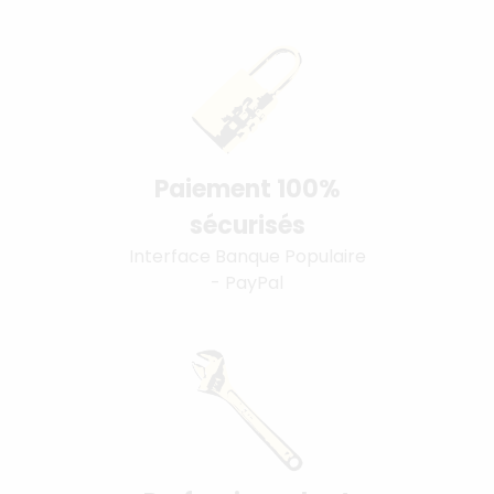
Paiement 100%
sécurisés
Interface Banque Populaire
- PayPal