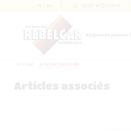
fr
en
0033-472020541
Ampoules jaunes /
Accueil
Articles associés
Articles associés