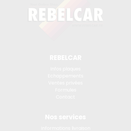
REBELCAR
Infos plaques
Echappements
Ventes privées
Formules
Contact
Nos services
Informations livraison