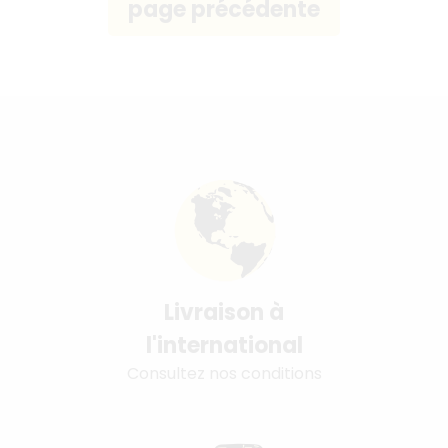
Livraison à
l'international
Consultez nos conditions