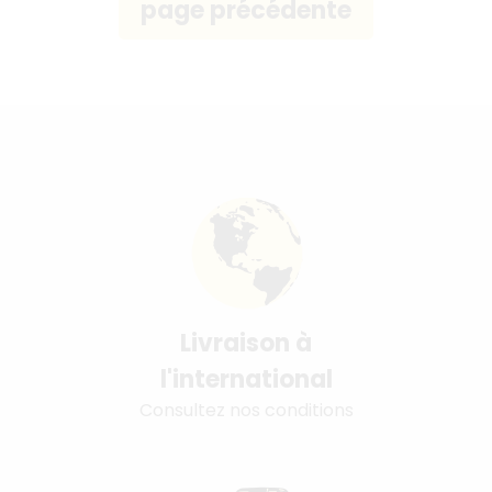
Livraison à
l'international
Consultez nos conditions