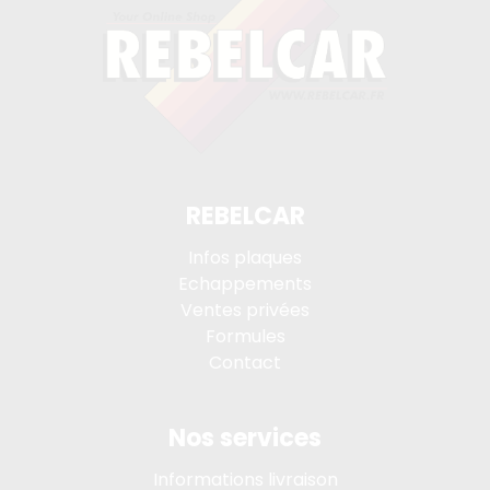
REBELCAR
Infos plaques
Echappements
Ventes privées
Formules
Contact
Nos services
Informations livraison