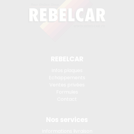
REBELCAR
Infos plaques
Echappements
Ventes privées
Formules
Contact
Nos services
Informations livraison