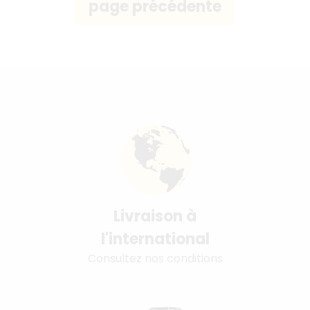
Livraison à
l'international
Consultez nos conditions