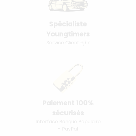
Spécialiste
Youngtimers
Service Client 6j/7
Paiement 100%
sécurisés
Interface Banque Populaire
- PayPal