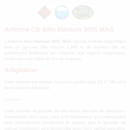
Antenne CB Sitio titanium 3001 MAG
L'antenne
Sirio titanium 3001 MAG
est une antenne magnétique
haut de gamme. Elle mesure 1,485 m de hauteur. Elle se
positionnera facilement sur n'importe quel support magnétique.
Livrée avec son câble de 3 m de longueur.
Adaptation
Cette antenne est adaptée à tous les postes radio CB 27 Mhz et à
leurs versions débridées.
Garantie
Cette antenne et garantie 10 ans contre tout vice de fabrication.
Commander chez nous, c'est avoir l'assurance que votre produit
sera correctement conditionné et surtout, que la garantie du
manuel d'utilisation sera tamponnée avec notre cachet revendeur