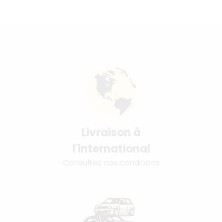
Livraison à
l'international
Consultez nos conditions