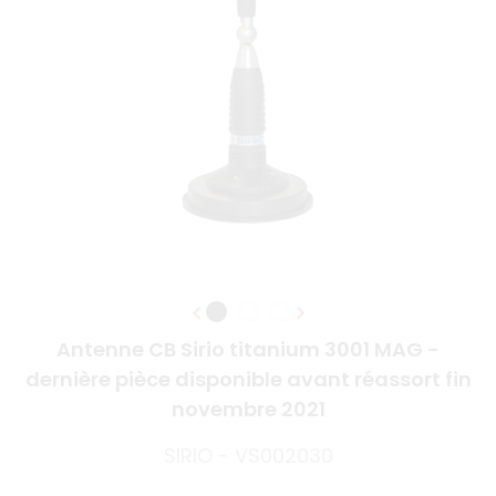
Antenne CB Sirio titanium 3001 MAG -
dernière pièce disponible avant réassort fin
novembre 2021
SIRIO - VS002030