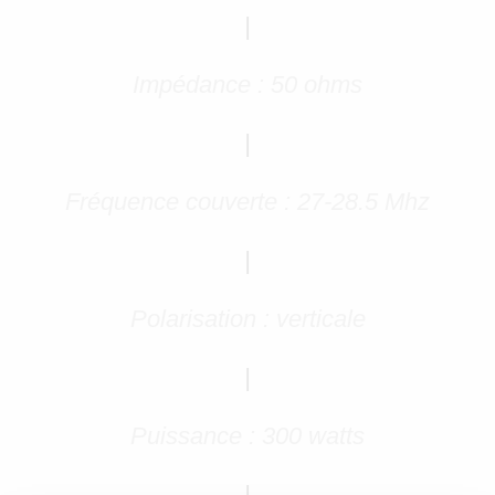
|
Impédance : 50 ohms
|
Fréquence couverte : 27-28.5 Mhz
|
Polarisation : verticale
|
Puissance : 300 watts
|