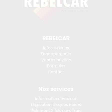
REBELCAR
Infos plaques
Echappements
Ventes privées
Formules
Contact
Nos services
Informations livraison
Législation plaques noires
Paiement 3 fois sans frais