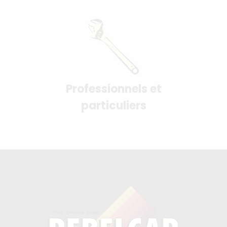
Professionnels et
particuliers