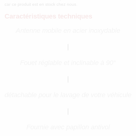
car ce produit est en stock chez nous.
Caractéristiques techniques
Antenne mobile en acier inoxydable
|
Fouet réglable et inclinable à 90°
|
détachable pour le lavage de votre véhicule
|
Fournie avec papillon antivol