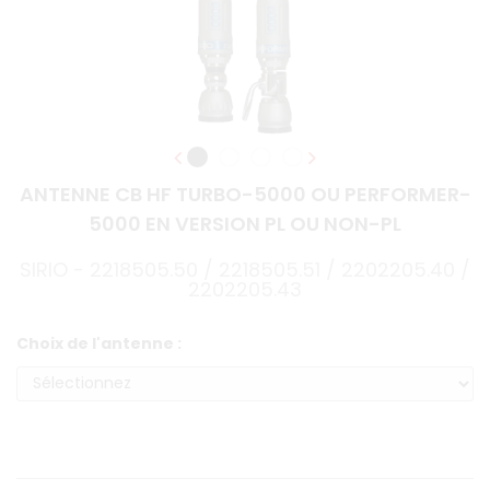
ANTENNE CB HF TURBO-5000 OU PERFORMER-
5000 EN VERSION PL OU NON-PL
SIRIO - 2218505.50 / 2218505.51 / 2202205.40 /
2202205.43
Choix de l'antenne :