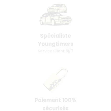
Spécialiste
Youngtimers
Service Client 6j/7
Paiement 100%
sécurisés