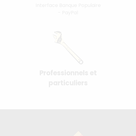
Interface Banque Populaire
- PayPal
Professionnels et
particuliers