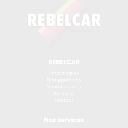
REBELCAR
Infos plaques
Echappements
Ventes privées
Formules
Contact
Nos services