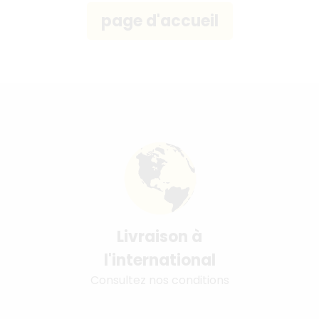
Livraison à
l'international
Consultez nos conditions