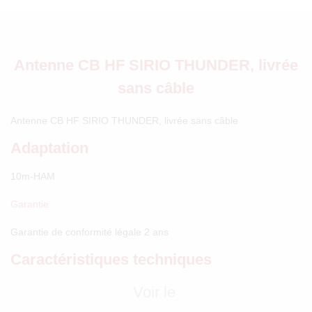
Antenne CB HF SIRIO THUNDER, livrée
sans câble
Antenne CB HF SIRIO THUNDER, livrée sans câble
Adaptation
10m-HAM
Garantie
Garantie de conformité légale 2 ans
Caractéristiques techniques
Voir le