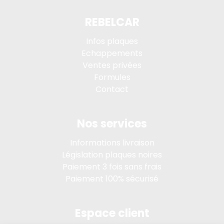
REBELCAR
Infos plaques
Echappements
Ventes privées
Formules
Contact
Nos services
Informations livraison
Législation plaques noires
Paiement 3 fois sans frais
Paiement 100% sécurisé
Espace client