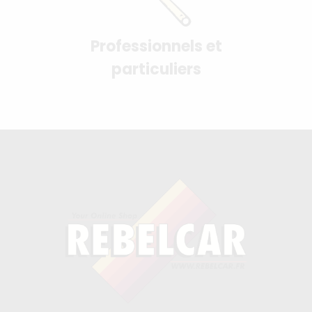
Professionnels et
particuliers