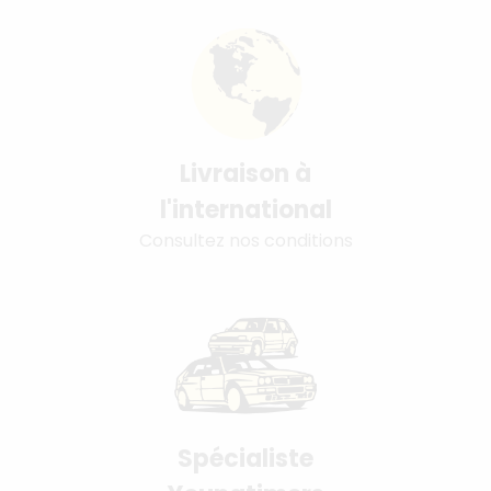
Livraison à
l'international
Consultez nos conditions
Spécialiste