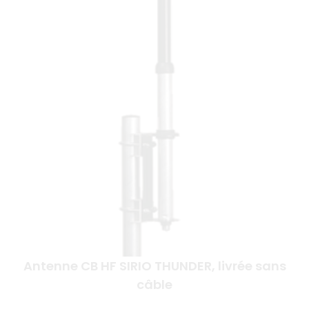
Antenne CB HF SIRIO THUNDER, livrée sans
câble