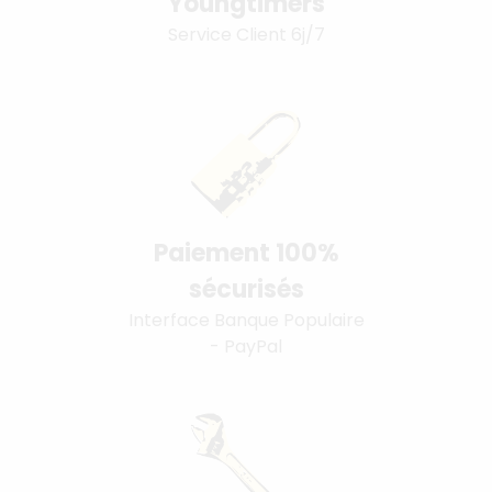
Youngtimers
Service Client 6j/7
Paiement 100%
sécurisés
Interface Banque Populaire
- PayPal