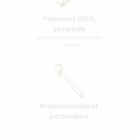
Paiement 100%
sécurisés
Interface Banque Populaire
- PayPal
Professionnels et
particuliers