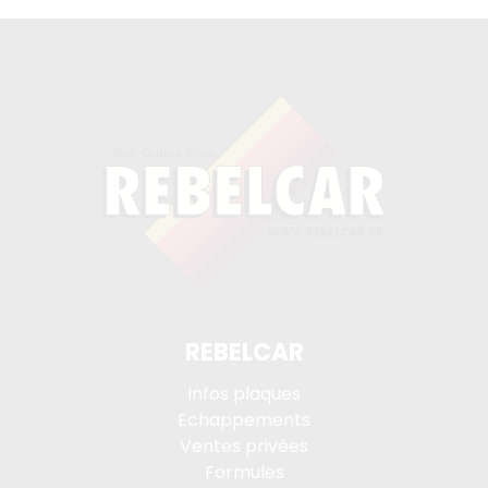
REBELCAR
Infos plaques
Echappements
Ventes privées
Formules