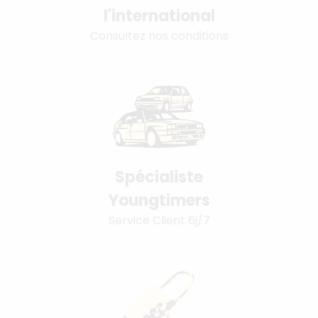
l'international
Consultez nos conditions
Spécialiste
Youngtimers
Service Client 6j/7