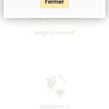
Livraison à