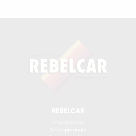
REBELCAR
Infos plaques
Echappements