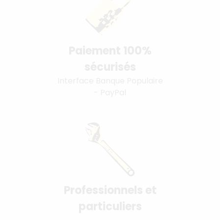
Paiement 100%
sécurisés
Interface Banque Populaire
- PayPal
Professionnels et
particuliers