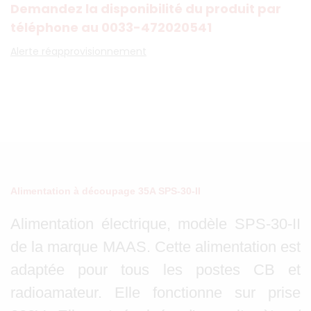
Demandez la disponibilité du produit par
téléphone au 0033-472020541
Alerte réapprovisionnement
Alimentation à découpage 35A SPS-30-II
Alimentation électrique, modèle SPS-30-II
de la marque MAAS. Cette alimentation est
adaptée pour tous les postes CB et
radioamateur. Elle fonctionne sur prise