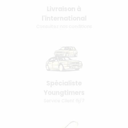
Livraison à
l'international
Consultez nos conditions
Spécialiste
Youngtimers
Service Client 6j/7