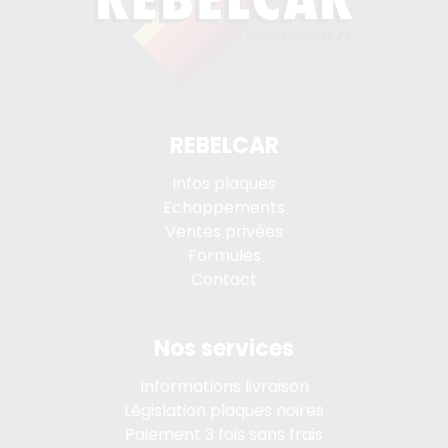
REBELCAR
Infos plaques
Echappements
Ventes privées
Formules
Contact
Nos services
Informations livraison
Législation plaques noires
Paiement 3 fois sans frais