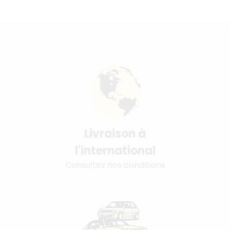
Livraison à
l'international
Consultez nos conditions